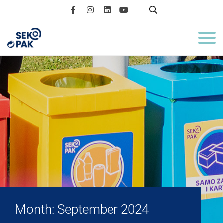
Month:
September 2024