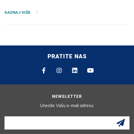
SAZNAJ VIŠE
PRATITE NAS
NEWSLETTER
Unesite Vašu e-mail adresu: