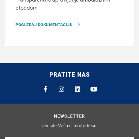
otpadom
POGLEDAJ DOKUMENTACIJU
PRATITE NAS
NEWSLETTER
Unesite Vašu e-mail adresu: