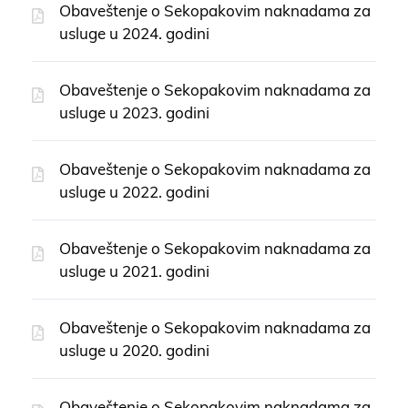
Obaveštenje o Sekopakovim naknadama za
usluge u 2024. godini
Obaveštenje o Sekopakovim naknadama za
usluge u 2023. godini
Obaveštenje o Sekopakovim naknadama za
usluge u 2022. godini
Obaveštenje o Sekopakovim naknadama za
usluge u 2021. godini
Obaveštenje o Sekopakovim naknadama za
usluge u 2020. godini
Obaveštenje o Sekopakovim naknadama za