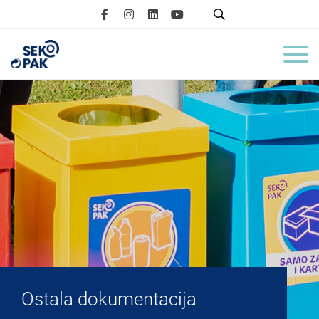
Ostala dokumentacija