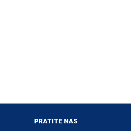
PRATITE NAS