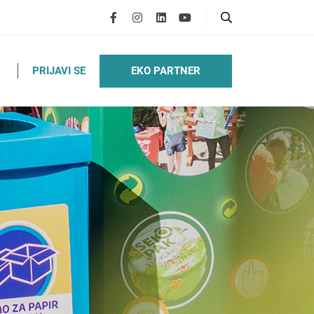
EKO PARTNER
PRIJAVI SE