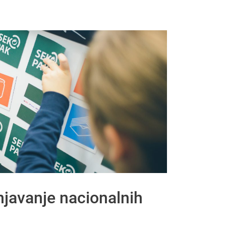
njavanje nacionalnih