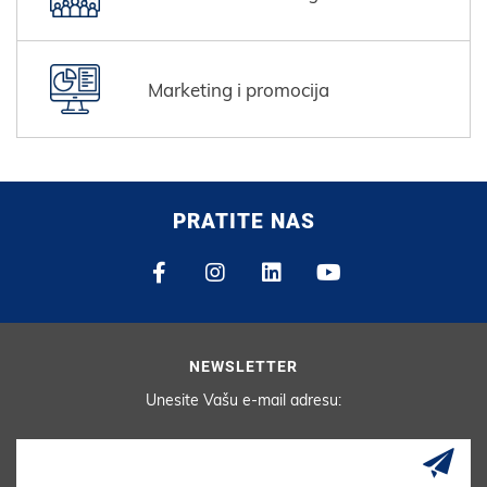
Marketing i promocija
PRATITE NAS
NEWSLETTER
Unesite Vašu e-mail adresu: