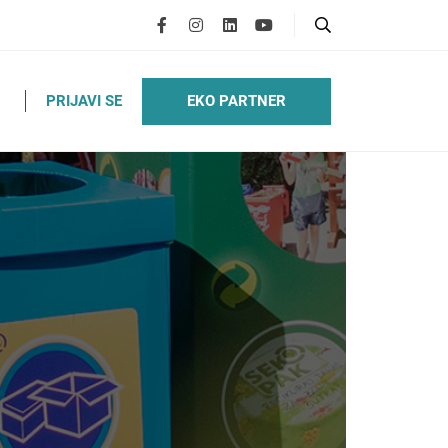
EKO PARTNER
PRIJAVI SE