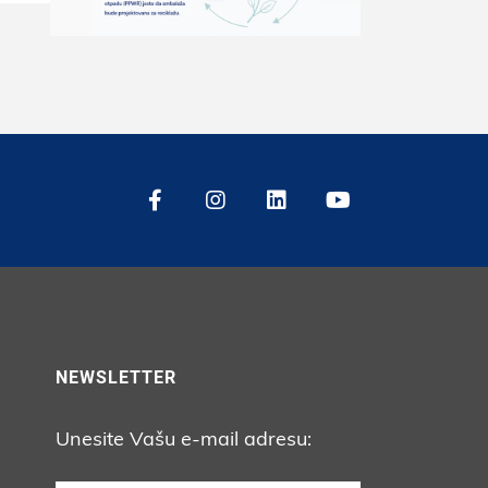
NEWSLETTER
Unesite Vašu e-mail adresu: