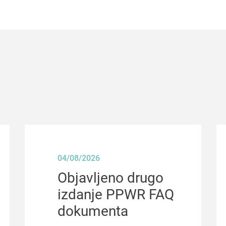
04/08/2026
Objavljeno drugo
izdanje PPWR FAQ
dokumenta