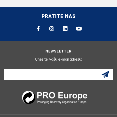
PRATITE NAS
NEWSLETTER
Unesite Vašu e-mail adresu: