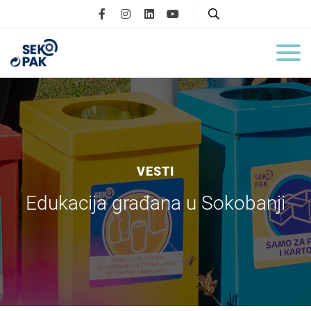
VESTI
Edukacija građana u Sokobanji