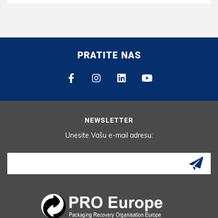
PRATITE NAS
NEWSLETTER
Unesite Vašu e-mail adresu: