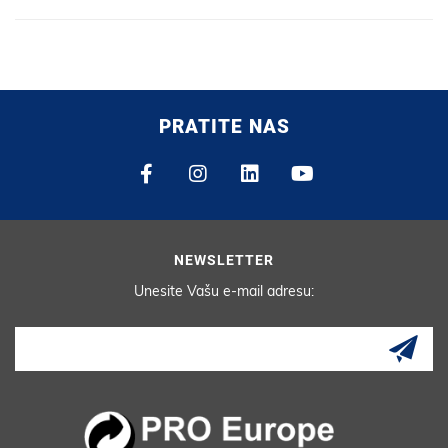
PRATITE NAS
NEWSLETTER
Unesite Vašu e-mail adresu: