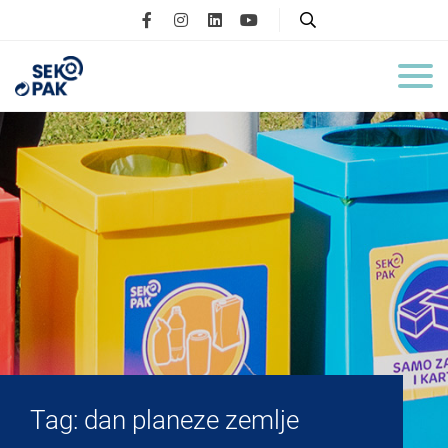
Tag:
dan planeze zemlje