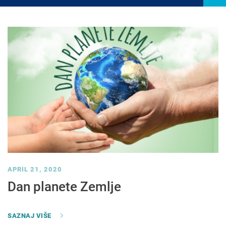
APRIL 21, 2020
Dan planete Zemlje
SAZNAJ VIŠE