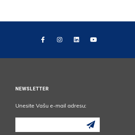
NEWSLETTER
Unesite Vašu e-mail adresu: