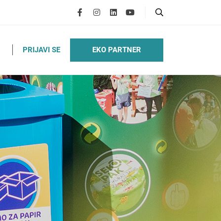
EKO PARTNER
PRIJAVI SE