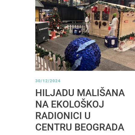
30/12/2024
HILJADU MALIŠANA
NA EKOLOŠKOJ
RADIONICI U
CENTRU BEOGRADA