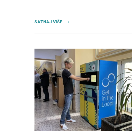
SAZNAJ VIŠE