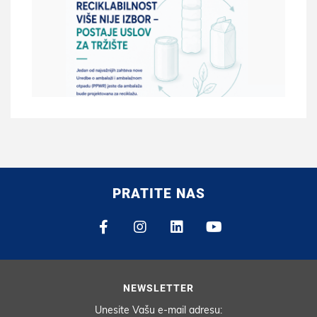
PRATITE NAS
NEWSLETTER
Unesite Vašu e-mail adresu: