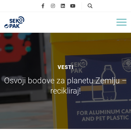
VESTI
Osvoji bodove za planetu Zemlju –
recikliraj!