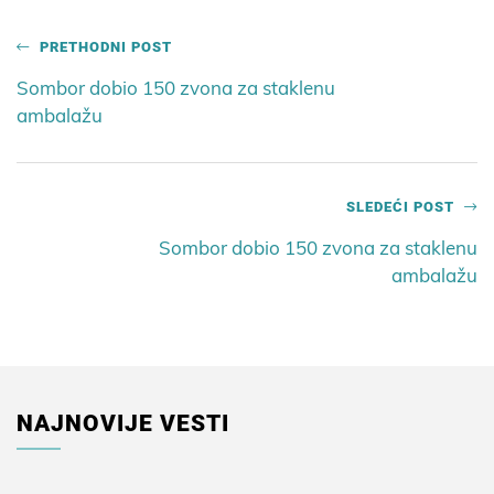
PRETHODNI POST
Sombor dobio 150 zvona za staklenu
ambalažu
SLEDEĆI POST
Sombor dobio 150 zvona za staklenu
ambalažu
NAJNOVIJE VESTI