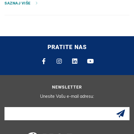
SAZNAJ VIŠE
PRATITE NAS
NEWSLETTER
Unesite Vašu e-mail adresu: