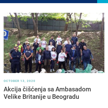
OCTOBER 13, 2020
Akcija čišćenja sa Ambasadom
Velike Britanije u Beogradu