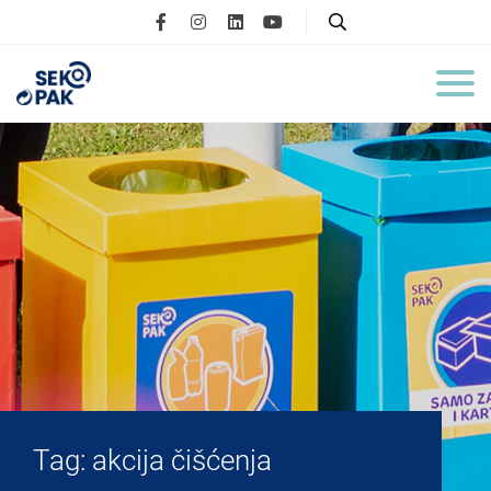
Tag:
akcija čišćenja