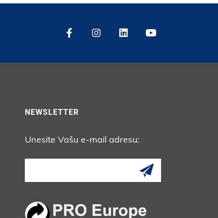
NEWSLETTER
Unesite Vašu e-mail adresu: