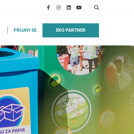
EKO PARTNER
PRIJAVI SE