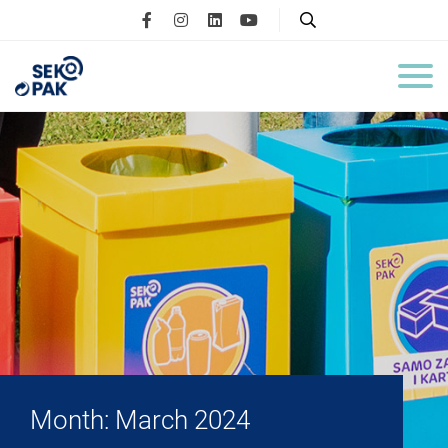
Month:
March 2024