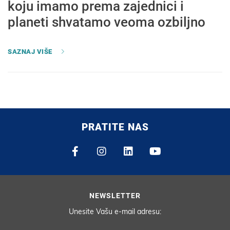
koju imamo prema zajednici i
planeti shvatamo veoma ozbiljno
SAZNAJ VIŠE
PRATITE NAS
NEWSLETTER
Unesite Vašu e-mail adresu: