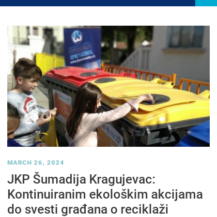
MARCH 26, 2024
JKP Šumadija Kragujevac:
Kontinuiranim ekološkim akcijama
do svesti građana o reciklaži