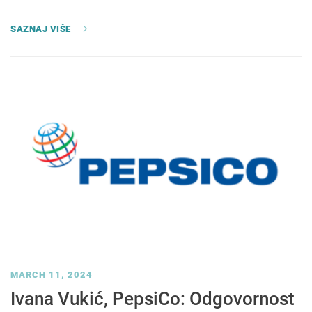
SAZNAJ VIŠE
MARCH 11, 2024
Ivana Vukić, PepsiCo: Odgovornost