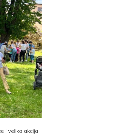
 i velika akcija