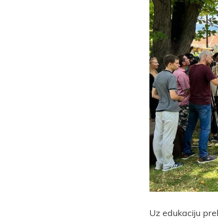
Uz edukaciju prek